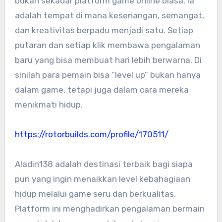
bukan sekadar platform game online biasa. Ia
adalah tempat di mana kesenangan, semangat,
dan kreativitas berpadu menjadi satu. Setiap
putaran dan setiap klik membawa pengalaman
baru yang bisa membuat hari lebih berwarna. Di
sinilah para pemain bisa “level up” bukan hanya
dalam game, tetapi juga dalam cara mereka
menikmati hidup.
https://rotorbuilds.com/profile/170511/
Aladin138 adalah destinasi terbaik bagi siapa
pun yang ingin menaikkan level kebahagiaan
hidup melalui game seru dan berkualitas.
Platform ini menghadirkan pengalaman bermain