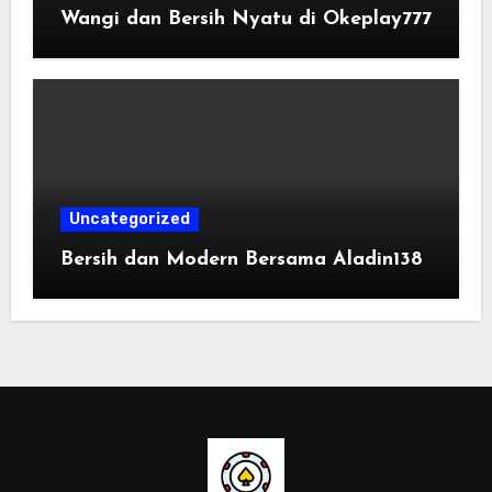
Wangi dan Bersih Nyatu di Okeplay777
Uncategorized
Bersih dan Modern Bersama Aladin138