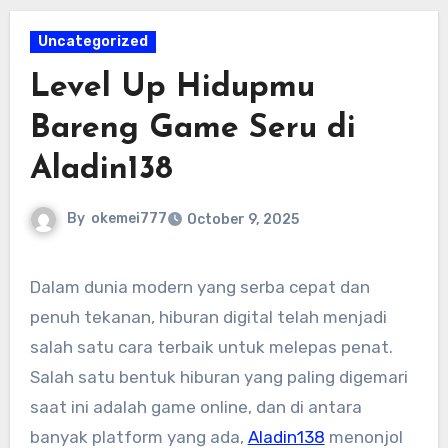
Uncategorized
Level Up Hidupmu
Bareng Game Seru di
Aladin138
By
okemei777
October 9, 2025
Dalam dunia modern yang serba cepat dan
penuh tekanan, hiburan digital telah menjadi
salah satu cara terbaik untuk melepas penat.
Salah satu bentuk hiburan yang paling digemari
saat ini adalah game online, dan di antara
banyak platform yang ada,
Aladin138
menonjol