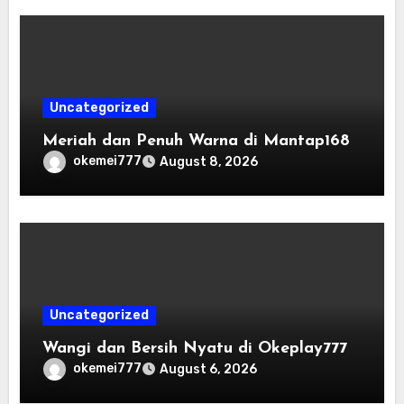
Uncategorized
Meriah dan Penuh Warna di Mantap168
okemei777
August 8, 2026
Uncategorized
Wangi dan Bersih Nyatu di Okeplay777
okemei777
August 6, 2026