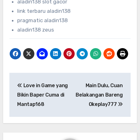
aladin138 slot gacor
link terbaru aladin138
pragmatic aladin138
aladin138 zeus
Post
Love in Game yang
Main Dulu, Cuan
navigation
Bikin Baper Cuma di
Belakangan Bareng
Mantap168
Okeplay777