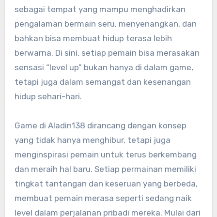
sebagai tempat yang mampu menghadirkan
pengalaman bermain seru, menyenangkan, dan
bahkan bisa membuat hidup terasa lebih
berwarna. Di sini, setiap pemain bisa merasakan
sensasi “level up” bukan hanya di dalam game,
tetapi juga dalam semangat dan kesenangan
hidup sehari-hari.
Game di Aladin138 dirancang dengan konsep
yang tidak hanya menghibur, tetapi juga
menginspirasi pemain untuk terus berkembang
dan meraih hal baru. Setiap permainan memiliki
tingkat tantangan dan keseruan yang berbeda,
membuat pemain merasa seperti sedang naik
level dalam perjalanan pribadi mereka. Mulai dari