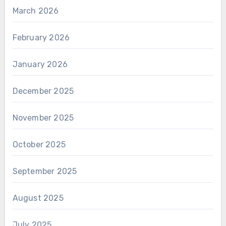
March 2026
February 2026
January 2026
December 2025
November 2025
October 2025
September 2025
August 2025
July 2025