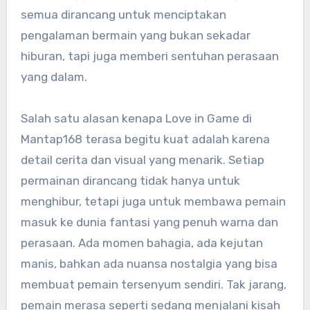
semua dirancang untuk menciptakan
pengalaman bermain yang bukan sekadar
hiburan, tapi juga memberi sentuhan perasaan
yang dalam.
Salah satu alasan kenapa Love in Game di
Mantap168 terasa begitu kuat adalah karena
detail cerita dan visual yang menarik. Setiap
permainan dirancang tidak hanya untuk
menghibur, tetapi juga untuk membawa pemain
masuk ke dunia fantasi yang penuh warna dan
perasaan. Ada momen bahagia, ada kejutan
manis, bahkan ada nuansa nostalgia yang bisa
membuat pemain tersenyum sendiri. Tak jarang,
pemain merasa seperti sedang menjalani kisah