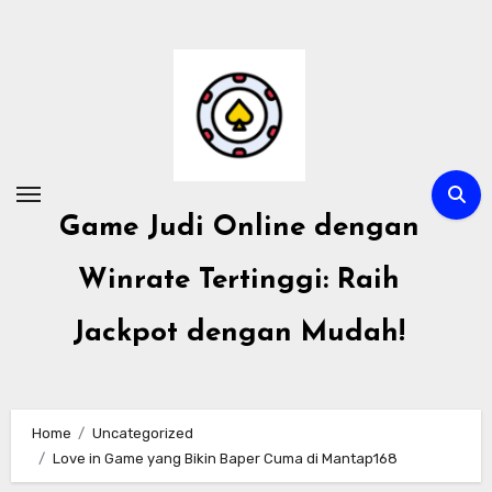
Skip
to
content
Game Judi Online dengan
Winrate Tertinggi: Raih
Jackpot dengan Mudah!
Home
Uncategorized
Love in Game yang Bikin Baper Cuma di Mantap168