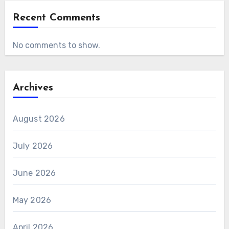
Recent Comments
No comments to show.
Archives
August 2026
July 2026
June 2026
May 2026
April 2026