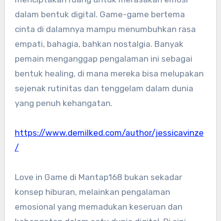
dalam bentuk digital. Game-game bertema
cinta di dalamnya mampu menumbuhkan rasa
empati, bahagia, bahkan nostalgia. Banyak
pemain menganggap pengalaman ini sebagai
bentuk healing, di mana mereka bisa melupakan
sejenak rutinitas dan tenggelam dalam dunia
yang penuh kehangatan.
https://www.demilked.com/author/jessicavinze
/
Love in Game di Mantap168 bukan sekadar
konsep hiburan, melainkan pengalaman
emosional yang memadukan keseruan dan