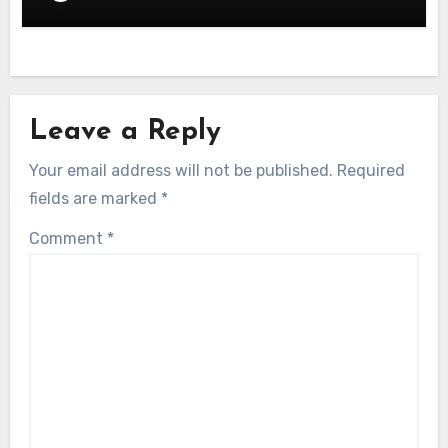
Leave a Reply
Your email address will not be published.
Required
fields are marked
*
Comment
*