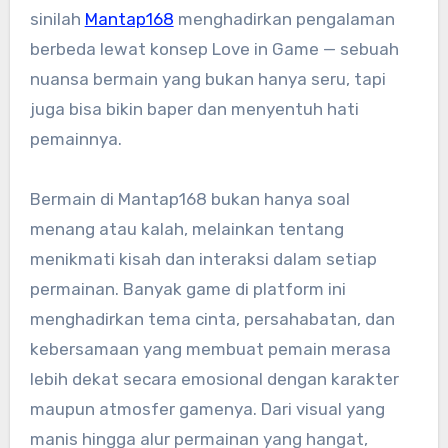
sinilah
Mantap168
menghadirkan pengalaman
berbeda lewat konsep Love in Game — sebuah
nuansa bermain yang bukan hanya seru, tapi
juga bisa bikin baper dan menyentuh hati
pemainnya.
Bermain di Mantap168 bukan hanya soal
menang atau kalah, melainkan tentang
menikmati kisah dan interaksi dalam setiap
permainan. Banyak game di platform ini
menghadirkan tema cinta, persahabatan, dan
kebersamaan yang membuat pemain merasa
lebih dekat secara emosional dengan karakter
maupun atmosfer gamenya. Dari visual yang
manis hingga alur permainan yang hangat,