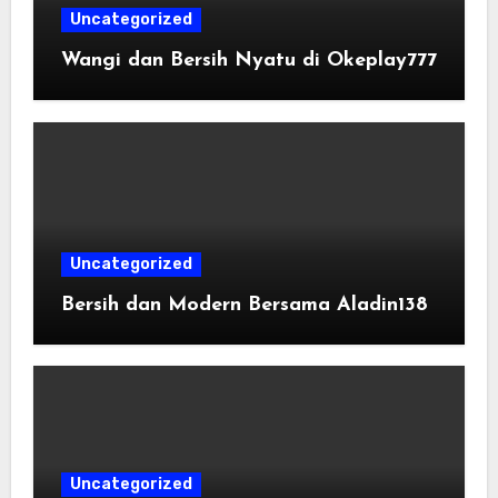
Uncategorized
Wangi dan Bersih Nyatu di Okeplay777
Uncategorized
Bersih dan Modern Bersama Aladin138
Uncategorized