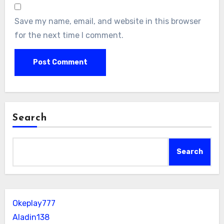
Save my name, email, and website in this browser
for the next time I comment.
Search
Search
Okeplay777
Aladin138