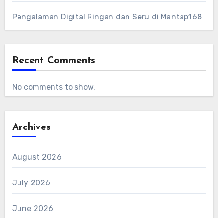
Pengalaman Digital Ringan dan Seru di Mantap168
Recent Comments
No comments to show.
Archives
August 2026
July 2026
June 2026