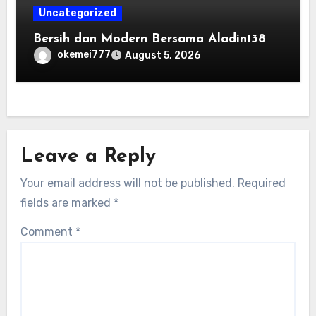
Uncategorized
Bersih dan Modern Bersama Aladin138
okemei777
August 5, 2026
Leave a Reply
Your email address will not be published.
Required
fields are marked
*
Comment
*