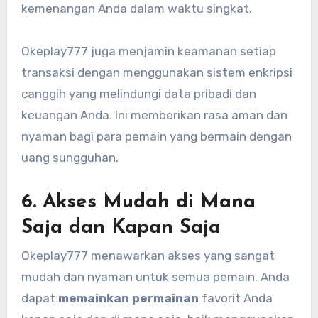
kemenangan Anda dalam waktu singkat.
Okeplay777 juga menjamin keamanan setiap
transaksi dengan menggunakan sistem enkripsi
canggih yang melindungi data pribadi dan
keuangan Anda. Ini memberikan rasa aman dan
nyaman bagi para pemain yang bermain dengan
uang sungguhan.
6. Akses Mudah di Mana
Saja dan Kapan Saja
Okeplay777 menawarkan akses yang sangat
mudah dan nyaman untuk semua pemain. Anda
dapat
memainkan permainan
favorit Anda