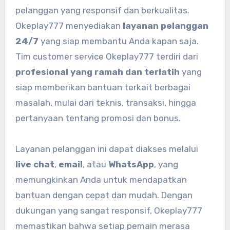
pelanggan yang responsif dan berkualitas.
Okeplay777 menyediakan
layanan pelanggan
24/7
yang siap membantu Anda kapan saja.
Tim customer service Okeplay777 terdiri dari
profesional yang ramah dan terlatih
yang
siap memberikan bantuan terkait berbagai
masalah, mulai dari teknis, transaksi, hingga
pertanyaan tentang promosi dan bonus.
Layanan pelanggan ini dapat diakses melalui
live chat
,
email
, atau
WhatsApp
, yang
memungkinkan Anda untuk mendapatkan
bantuan dengan cepat dan mudah. Dengan
dukungan yang sangat responsif, Okeplay777
memastikan bahwa setiap pemain merasa