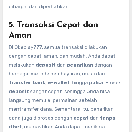
dihargai dan diperhatikan.
5. Transaksi Cepat dan
Aman
Di Okeplay777, semua transaksi dilakukan
dengan cepat, aman, dan mudah. Anda dapat
melakukan
deposit
dan
penarikan
dengan
berbagai metode pembayaran, mulai dari
transfer bank
,
e-wallet
, hingga
pulsa
. Proses
deposit
sangat cepat, sehingga Anda bisa
langsung memulai permainan setelah
mentransfer dana. Sementara itu, penarikan
dana juga diproses dengan
cepat
dan
tanpa
ribet
, memastikan Anda dapat menikmati