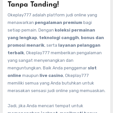
Tanpa Tanding!
Okeplay777 adalah platform judi online yang
menawarkan
pengalaman premium
bagi
setiap pemain. Dengan
koleksi permainan
yang lengkap
,
teknologi canggih
,
bonus dan
promosi menarik
, serta
layanan pelanggan
terbaik
, Okeplay777 memberikan pengalaman
yang sangat menyenangkan dan
menguntungkan. Baik Anda penggemar
slot
online
maupun
live casino
, Okeplay777
memiliki semua yang Anda butuhkan untuk
merasakan sensasi judi online yang memuaskan.
Jadi, jika Anda mencari tempat untuk