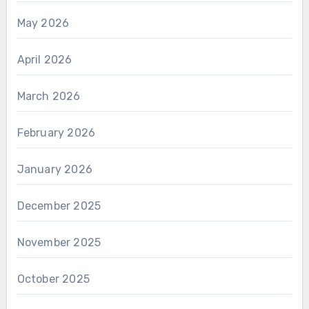
May 2026
April 2026
March 2026
February 2026
January 2026
December 2025
November 2025
October 2025