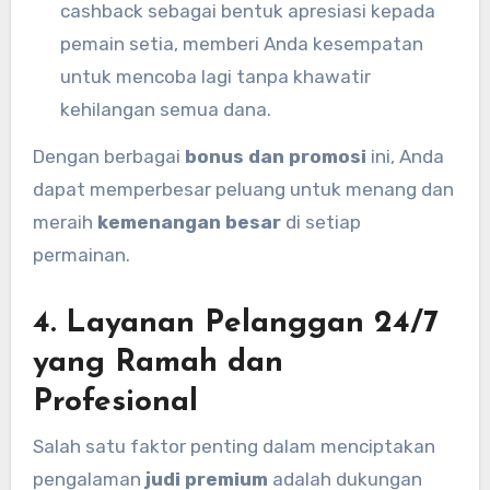
cashback sebagai bentuk apresiasi kepada
pemain setia, memberi Anda kesempatan
untuk mencoba lagi tanpa khawatir
kehilangan semua dana.
Dengan berbagai
bonus dan promosi
ini, Anda
dapat memperbesar peluang untuk menang dan
meraih
kemenangan besar
di setiap
permainan.
4. Layanan Pelanggan 24/7
yang Ramah dan
Profesional
Salah satu faktor penting dalam menciptakan
pengalaman
judi premium
adalah dukungan