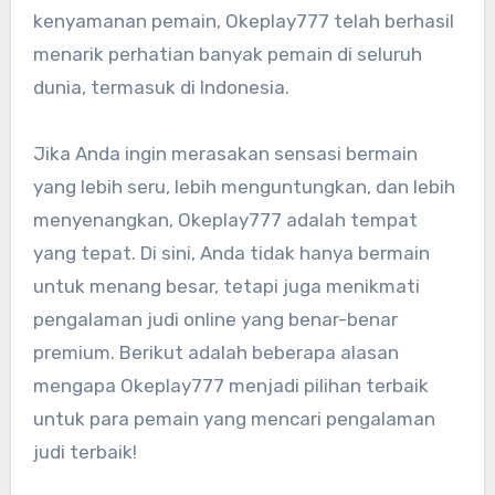
kenyamanan pemain, Okeplay777 telah berhasil
menarik perhatian banyak pemain di seluruh
dunia, termasuk di Indonesia.
Jika Anda ingin merasakan sensasi bermain
yang lebih seru, lebih menguntungkan, dan lebih
menyenangkan, Okeplay777 adalah tempat
yang tepat. Di sini, Anda tidak hanya bermain
untuk menang besar, tetapi juga menikmati
pengalaman judi online yang benar-benar
premium. Berikut adalah beberapa alasan
mengapa Okeplay777 menjadi pilihan terbaik
untuk para pemain yang mencari pengalaman
judi terbaik!