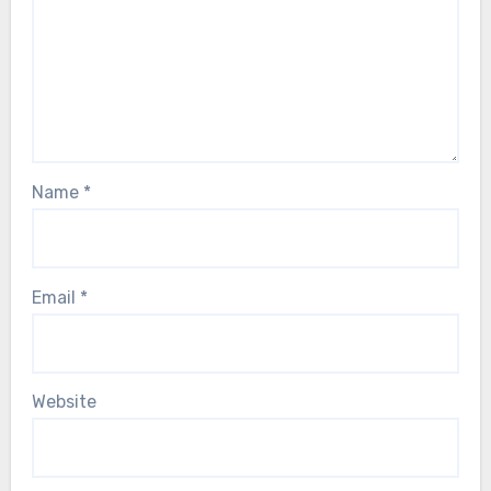
Name
*
Email
*
Website