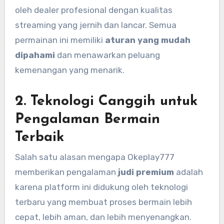
oleh dealer profesional dengan kualitas
streaming yang jernih dan lancar. Semua
permainan ini memiliki
aturan yang mudah
dipahami
dan menawarkan peluang
kemenangan yang menarik.
2. Teknologi Canggih untuk
Pengalaman Bermain
Terbaik
Salah satu alasan mengapa Okeplay777
memberikan pengalaman
judi premium
adalah
karena platform ini didukung oleh teknologi
terbaru yang membuat proses bermain lebih
cepat, lebih aman, dan lebih menyenangkan.