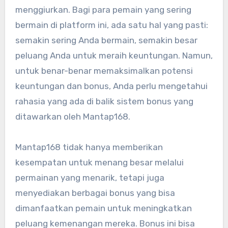
menggiurkan. Bagi para pemain yang sering
bermain di platform ini, ada satu hal yang pasti:
semakin sering Anda bermain, semakin besar
peluang Anda untuk meraih keuntungan. Namun,
untuk benar-benar memaksimalkan potensi
keuntungan dan bonus, Anda perlu mengetahui
rahasia yang ada di balik sistem bonus yang
ditawarkan oleh Mantap168.
Mantap168 tidak hanya memberikan
kesempatan untuk menang besar melalui
permainan yang menarik, tetapi juga
menyediakan berbagai bonus yang bisa
dimanfaatkan pemain untuk meningkatkan
peluang kemenangan mereka. Bonus ini bisa