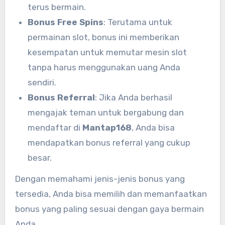
terus bermain.
Bonus Free Spins
: Terutama untuk
permainan slot, bonus ini memberikan
kesempatan untuk memutar mesin slot
tanpa harus menggunakan uang Anda
sendiri.
Bonus Referral
: Jika Anda berhasil
mengajak teman untuk bergabung dan
mendaftar di
Mantap168
, Anda bisa
mendapatkan bonus referral yang cukup
besar.
Dengan memahami jenis-jenis bonus yang
tersedia, Anda bisa memilih dan memanfaatkan
bonus yang paling sesuai dengan gaya bermain
Anda.