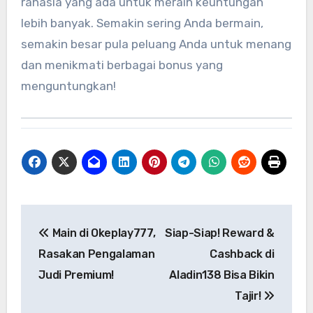
rahasia yang ada untuk meraih keuntungan
lebih banyak. Semakin sering Anda bermain,
semakin besar pula peluang Anda untuk menang
dan menikmati berbagai bonus yang
menguntungkan!
Post
Main di Okeplay777,
Siap-Siap! Reward &
navigation
Rasakan Pengalaman
Cashback di
Judi Premium!
Aladin138 Bisa Bikin
Tajir!