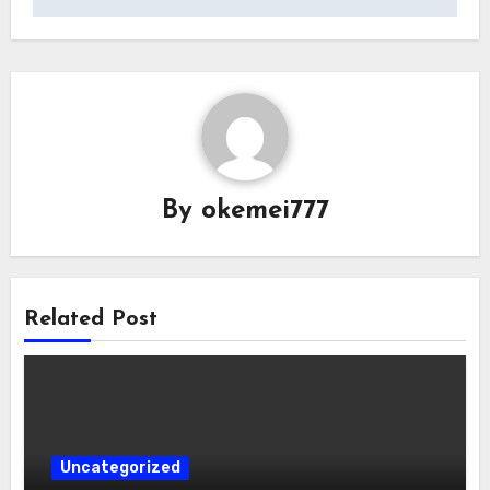
By
okemei777
Related Post
Uncategorized