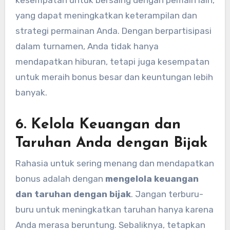
yang dapat meningkatkan keterampilan dan
strategi permainan Anda. Dengan berpartisipasi
dalam turnamen, Anda tidak hanya
mendapatkan hiburan, tetapi juga kesempatan
untuk meraih bonus besar dan keuntungan lebih
banyak.
6. Kelola Keuangan dan
Taruhan Anda dengan Bijak
Rahasia untuk sering menang dan mendapatkan
bonus adalah dengan
mengelola keuangan
dan taruhan dengan bijak
. Jangan terburu-
buru untuk meningkatkan taruhan hanya karena
Anda merasa beruntung. Sebaliknya, tetapkan