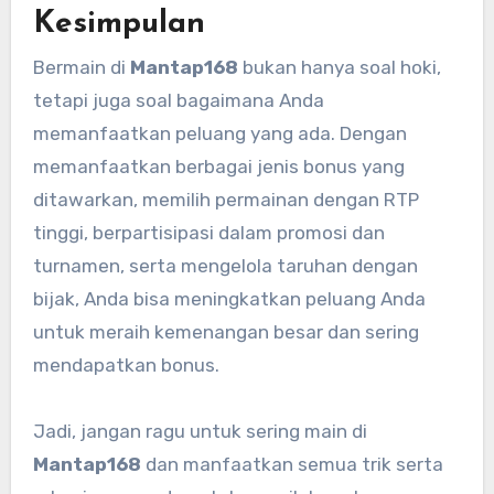
Kesimpulan
Bermain di
Mantap168
bukan hanya soal hoki,
tetapi juga soal bagaimana Anda
memanfaatkan peluang yang ada. Dengan
memanfaatkan berbagai jenis bonus yang
ditawarkan, memilih permainan dengan RTP
tinggi, berpartisipasi dalam promosi dan
turnamen, serta mengelola taruhan dengan
bijak, Anda bisa meningkatkan peluang Anda
untuk meraih kemenangan besar dan sering
mendapatkan bonus.
Jadi, jangan ragu untuk sering main di
Mantap168
dan manfaatkan semua trik serta