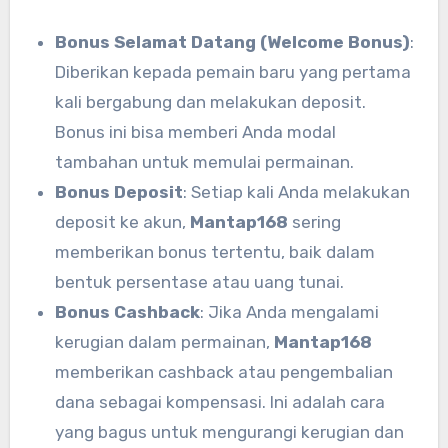
Bonus Selamat Datang (Welcome Bonus)
:
Diberikan kepada pemain baru yang pertama
kali bergabung dan melakukan deposit.
Bonus ini bisa memberi Anda modal
tambahan untuk memulai permainan.
Bonus Deposit
: Setiap kali Anda melakukan
deposit ke akun,
Mantap168
sering
memberikan bonus tertentu, baik dalam
bentuk persentase atau uang tunai.
Bonus Cashback
: Jika Anda mengalami
kerugian dalam permainan,
Mantap168
memberikan cashback atau pengembalian
dana sebagai kompensasi. Ini adalah cara
yang bagus untuk mengurangi kerugian dan