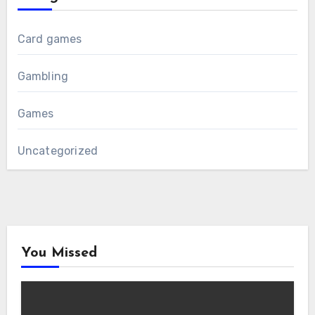
Card games
Gambling
Games
Uncategorized
You Missed