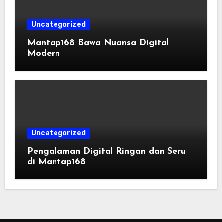
Uncategorized
Mantap168 Bawa Nuansa Digital
Modern
Uncategorized
Pengalaman Digital Ringan dan Seru
di Mantap168