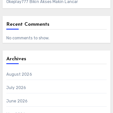
Okeplay777 Bikin Akses Makin Lancar
Recent Comments
No comments to show.
Archives
August 2026
July 2026
June 2026