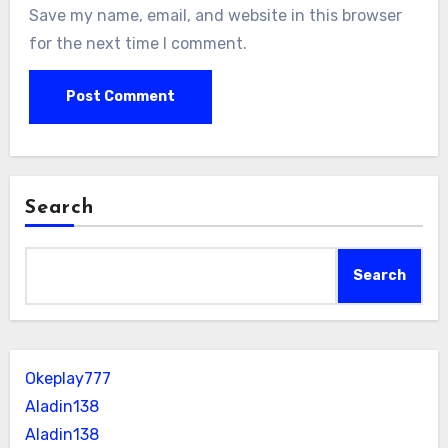
Save my name, email, and website in this browser
for the next time I comment.
Search
Search
Okeplay777
Aladin138
Aladin138