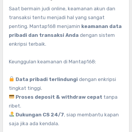
Saat bermain judi online, keamanan akun dan
transaksi tentu menjadi hal yang sangat
penting. Mantap168 menjamin
keamanan data
pribadi dan transaksi Anda
dengan sistem
enkripsi terbaik.
Keunggulan keamanan di Mantap168:
Data pribadi terlindungi
dengan enkripsi
tingkat tinggi.
Proses deposit & withdraw cepat
tanpa
ribet.
Dukungan CS 24/7
, siap membantu kapan
saja jika ada kendala.