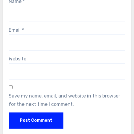
Name
*
Email
*
Website
Save my name, email, and website in this browser
for the next time I comment.