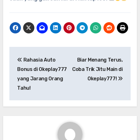
Post
Rahasia Auto
Biar Menang Terus,
navigation
Bonus di Okeplay777
Coba Trik Jitu Main di
yang Jarang Orang
Okeplay777!
Tahu!