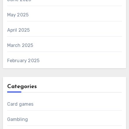
May 2025
April 2025
March 2025
February 2025
Categories
Card games
Gambling