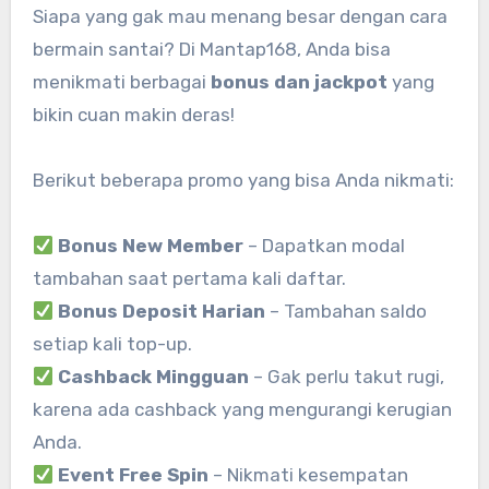
Siapa yang gak mau menang besar dengan cara
bermain santai? Di Mantap168, Anda bisa
menikmati berbagai
bonus dan jackpot
yang
bikin cuan makin deras!
Berikut beberapa promo yang bisa Anda nikmati:
Bonus New Member
– Dapatkan modal
tambahan saat pertama kali daftar.
Bonus Deposit Harian
– Tambahan saldo
setiap kali top-up.
Cashback Mingguan
– Gak perlu takut rugi,
karena ada cashback yang mengurangi kerugian
Anda.
Event Free Spin
– Nikmati kesempatan