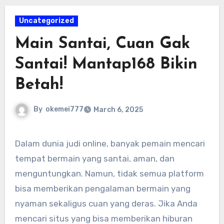
Uncategorized
Main Santai, Cuan Gak
Santai! Mantap168 Bikin
Betah!
By
okemei777
March 6, 2025
Dalam dunia judi online, banyak pemain mencari
tempat bermain yang santai, aman, dan
menguntungkan. Namun, tidak semua platform
bisa memberikan pengalaman bermain yang
nyaman sekaligus cuan yang deras. Jika Anda
mencari situs yang bisa memberikan hiburan