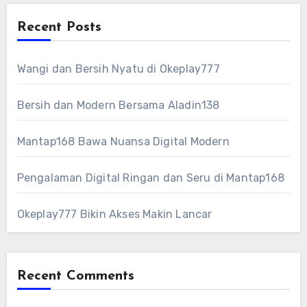
Recent Posts
Wangi dan Bersih Nyatu di Okeplay777
Bersih dan Modern Bersama Aladin138
Mantap168 Bawa Nuansa Digital Modern
Pengalaman Digital Ringan dan Seru di Mantap168
Okeplay777 Bikin Akses Makin Lancar
Recent Comments