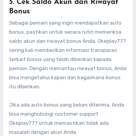
5.
Cek Saldo Akun dan Riwayat
Bonus
Sebagai pemain yang ingin mendapatkan auto
bonus, pastikan untuk secara rutin memeriksa
saldo akun dan riwayat bonus Anda. Okeplay777
sering kali memberikan informasi transparan
terkait bonus yang telah diberikan kepada
pemain. Dengan memantau riwayat bonus, Anda
bisa mengetahui kapan dan bagaimana bonus
itu diberikan.
Jika ada auto bonus yang belum diterima, Anda
bisa menghubungi customer support
Okeplay777 untuk memastikan tidak ada
masalah dengan akun Anda.