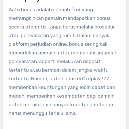
Auto bonus adalah sebuah fitur yang
memungkinkan pemain mendapatkan bonus
secara otomatis tanpa harus melalui prosedur
atau persyaratan yang rumit. Dalam banyak
platform perjudian online, bonus sering kali
memerlukan pemain untuk memenuhi sejumlah
persyaratan, seperti melakukan deposit
tertentu atau bermain dalam jangka waktu
tertentu. Namun, auto bonus di Okeplay777
memberikan keuntungan yang lebih cepat dan
mudah, memberikan kesempatan bagi pemain
untuk meraih lebih banyak keuntungan tanpa
harus menunggu terlalu lama.