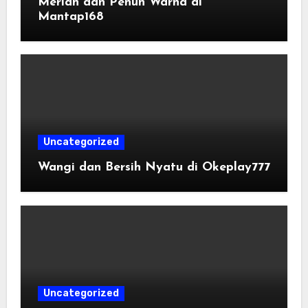
Meriah dan Penuh Warna di
Mantap168
Uncategorized
Wangi dan Bersih Nyatu di Okeplay777
Uncategorized