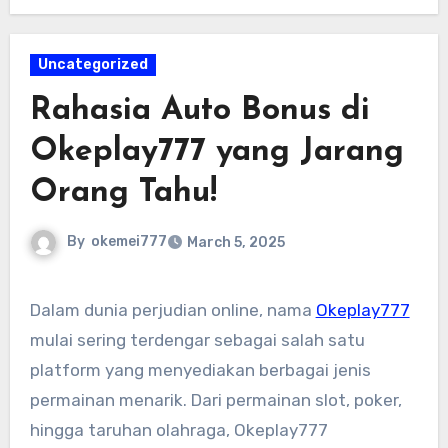
Uncategorized
Rahasia Auto Bonus di
Okeplay777 yang Jarang
Orang Tahu!
By
okemei777
March 5, 2025
Dalam dunia perjudian online, nama
Okeplay777
mulai sering terdengar sebagai salah satu
platform yang menyediakan berbagai jenis
permainan menarik. Dari permainan slot, poker,
hingga taruhan olahraga, Okeplay777