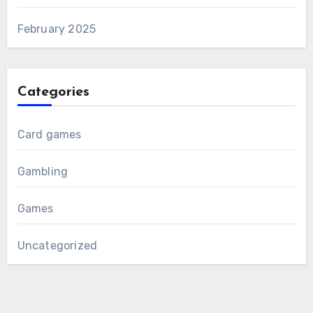
February 2025
Categories
Card games
Gambling
Games
Uncategorized