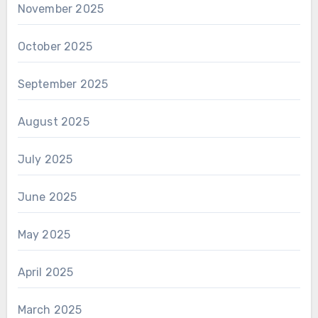
November 2025
October 2025
September 2025
August 2025
July 2025
June 2025
May 2025
April 2025
March 2025