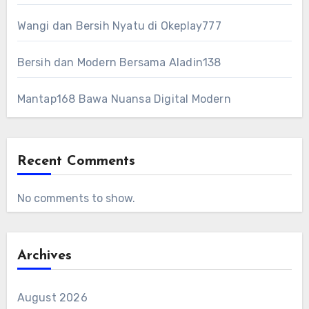
Wangi dan Bersih Nyatu di Okeplay777
Bersih dan Modern Bersama Aladin138
Mantap168 Bawa Nuansa Digital Modern
Recent Comments
No comments to show.
Archives
August 2026