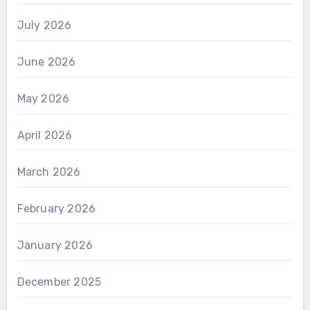
July 2026
June 2026
May 2026
April 2026
March 2026
February 2026
January 2026
December 2025