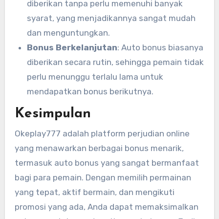
diberikan tanpa perlu memenuhi banyak
syarat, yang menjadikannya sangat mudah
dan menguntungkan.
Bonus Berkelanjutan
: Auto bonus biasanya
diberikan secara rutin, sehingga pemain tidak
perlu menunggu terlalu lama untuk
mendapatkan bonus berikutnya.
Kesimpulan
Okeplay777 adalah platform perjudian online
yang menawarkan berbagai bonus menarik,
termasuk auto bonus yang sangat bermanfaat
bagi para pemain. Dengan memilih permainan
yang tepat, aktif bermain, dan mengikuti
promosi yang ada, Anda dapat memaksimalkan