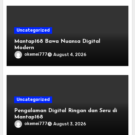
Uncategorized
Mantap168 Bawa Nuansa Digital
Modern
okemei777
August 4, 2026
Uncategorized
Pengalaman Digital Ringan dan Seru di
Mantap168
okemei777
August 3, 2026