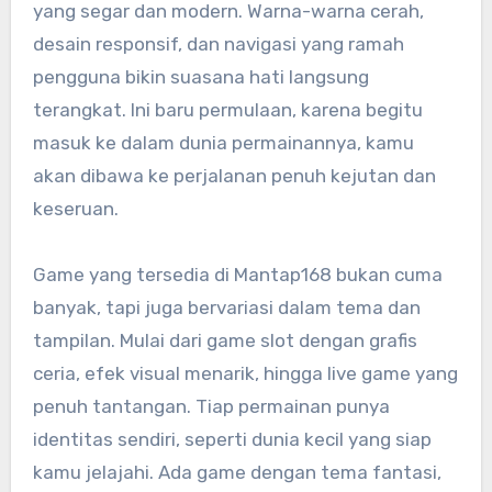
yang segar dan modern. Warna-warna cerah,
desain responsif, dan navigasi yang ramah
pengguna bikin suasana hati langsung
terangkat. Ini baru permulaan, karena begitu
masuk ke dalam dunia permainannya, kamu
akan dibawa ke perjalanan penuh kejutan dan
keseruan.
Game yang tersedia di Mantap168 bukan cuma
banyak, tapi juga bervariasi dalam tema dan
tampilan. Mulai dari game slot dengan grafis
ceria, efek visual menarik, hingga live game yang
penuh tantangan. Tiap permainan punya
identitas sendiri, seperti dunia kecil yang siap
kamu jelajahi. Ada game dengan tema fantasi,