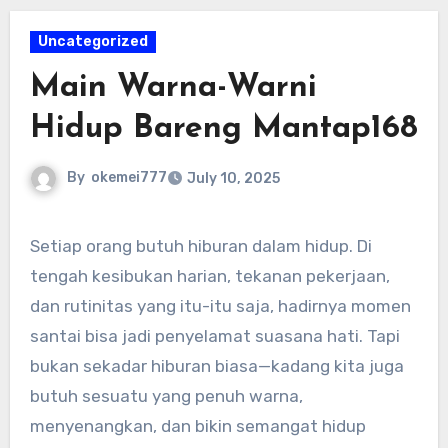
Uncategorized
Main Warna-Warni
Hidup Bareng Mantap168
By
okemei777
July 10, 2025
Setiap orang butuh hiburan dalam hidup. Di
tengah kesibukan harian, tekanan pekerjaan,
dan rutinitas yang itu-itu saja, hadirnya momen
santai bisa jadi penyelamat suasana hati. Tapi
bukan sekadar hiburan biasa—kadang kita juga
butuh sesuatu yang penuh warna,
menyenangkan, dan bikin semangat hidup