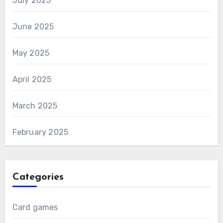
July 2025
June 2025
May 2025
April 2025
March 2025
February 2025
Categories
Card games