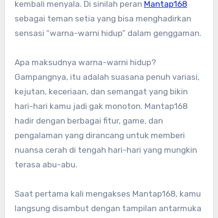
kembali menyala. Di sinilah peran
Mantap168
sebagai teman setia yang bisa menghadirkan
sensasi “warna-warni hidup” dalam genggaman.
Apa maksudnya warna-warni hidup?
Gampangnya, itu adalah suasana penuh variasi,
kejutan, keceriaan, dan semangat yang bikin
hari-hari kamu jadi gak monoton. Mantap168
hadir dengan berbagai fitur, game, dan
pengalaman yang dirancang untuk memberi
nuansa cerah di tengah hari-hari yang mungkin
terasa abu-abu.
Saat pertama kali mengakses Mantap168, kamu
langsung disambut dengan tampilan antarmuka