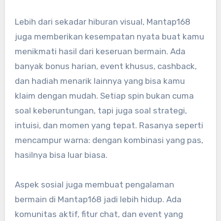
Lebih dari sekadar hiburan visual, Mantap168
juga memberikan kesempatan nyata buat kamu
menikmati hasil dari keseruan bermain. Ada
banyak bonus harian, event khusus, cashback,
dan hadiah menarik lainnya yang bisa kamu
klaim dengan mudah. Setiap spin bukan cuma
soal keberuntungan, tapi juga soal strategi,
intuisi, dan momen yang tepat. Rasanya seperti
mencampur warna: dengan kombinasi yang pas,
hasilnya bisa luar biasa.
Aspek sosial juga membuat pengalaman
bermain di Mantap168 jadi lebih hidup. Ada
komunitas aktif, fitur chat, dan event yang