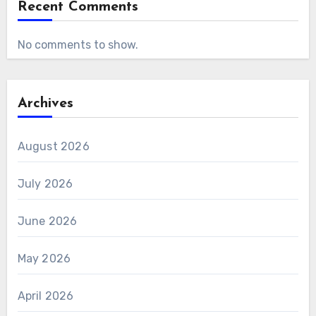
Recent Comments
No comments to show.
Archives
August 2026
July 2026
June 2026
May 2026
April 2026