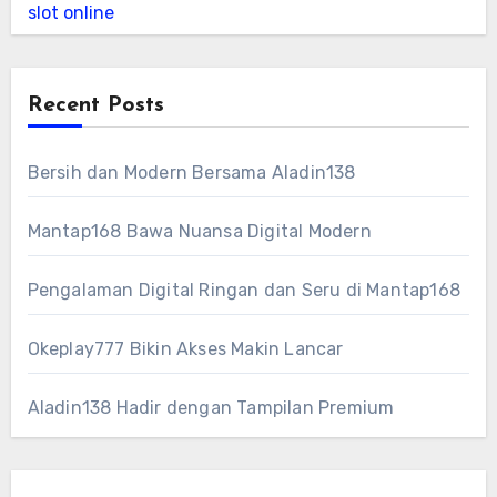
slot online
Recent Posts
Bersih dan Modern Bersama Aladin138
Mantap168 Bawa Nuansa Digital Modern
Pengalaman Digital Ringan dan Seru di Mantap168
Okeplay777 Bikin Akses Makin Lancar
Aladin138 Hadir dengan Tampilan Premium