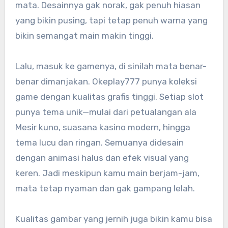
mata. Desainnya gak norak, gak penuh hiasan
yang bikin pusing, tapi tetap penuh warna yang
bikin semangat main makin tinggi.
Lalu, masuk ke gamenya, di sinilah mata benar-
benar dimanjakan. Okeplay777 punya koleksi
game dengan kualitas grafis tinggi. Setiap slot
punya tema unik—mulai dari petualangan ala
Mesir kuno, suasana kasino modern, hingga
tema lucu dan ringan. Semuanya didesain
dengan animasi halus dan efek visual yang
keren. Jadi meskipun kamu main berjam-jam,
mata tetap nyaman dan gak gampang lelah.
Kualitas gambar yang jernih juga bikin kamu bisa