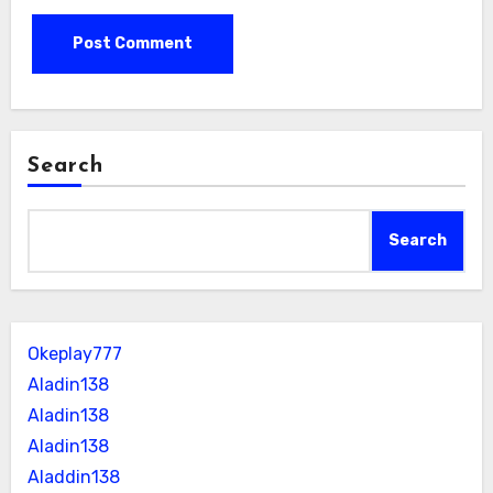
Search
Search
Okeplay777
Aladin138
Aladin138
Aladin138
Aladdin138