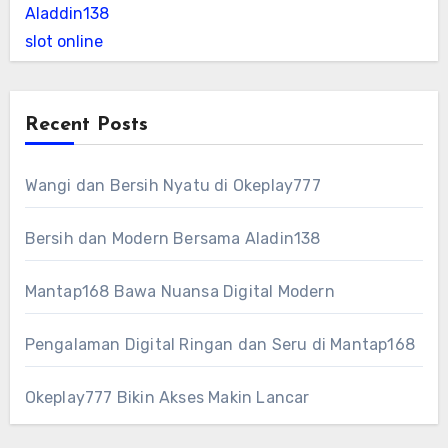
Aladdin138
slot online
Recent Posts
Wangi dan Bersih Nyatu di Okeplay777
Bersih dan Modern Bersama Aladin138
Mantap168 Bawa Nuansa Digital Modern
Pengalaman Digital Ringan dan Seru di Mantap168
Okeplay777 Bikin Akses Makin Lancar