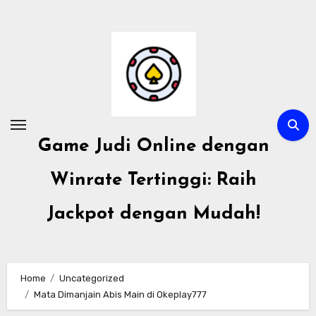
Skip
to
content
Game Judi Online dengan
Winrate Tertinggi: Raih
Jackpot dengan Mudah!
Home
Uncategorized
Mata Dimanjain Abis Main di Okeplay777