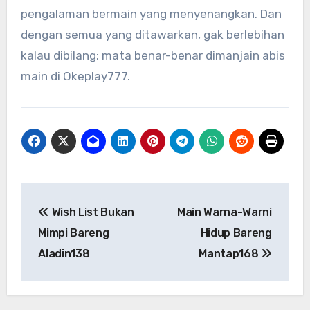
pengalaman bermain yang menyenangkan. Dan
dengan semua yang ditawarkan, gak berlebihan
kalau dibilang: mata benar-benar dimanjain abis
main di Okeplay777.
Post
Wish List Bukan
Main Warna-Warni
navigation
Mimpi Bareng
Hidup Bareng
Aladin138
Mantap168