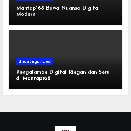
Mantap168 Bawa Nuansa Digital
Modern
Uncategorized
Pengalaman Digital Ringan dan Seru
di Mantap168