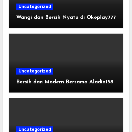
Uncategorized
Wangi dan Bersih Nyatu di Okeplay777
Uncategorized
Bersih dan Modern Bersama Aladin138
Uncategorized