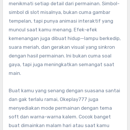
menikmati setiap detail dari permainan. Simbol-
simbol di slot misalnya, bukan cuma gambar
tempelan, tapi punya animasi interaktif yang
muncul saat kamu menang. Efek-efek
kemenangan juga dibuat hidup—lampu berkedip,
suara meriah, dan gerakan visual yang sinkron
dengan hasil permainan. Ini bukan cuma soal
gaya, tapi juga meningkatkan semangat saat
main.
Buat kamu yang senang dengan suasana santai
dan gak terlalu ramai, Okeplay777 juga
menyediakan mode permainan dengan tema
soft dan warna-warna kalem. Cocok banget
buat dimainkan malam hari atau saat kamu