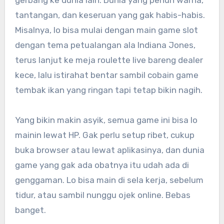
tantangan, dan keseruan yang gak habis-habis.
Misalnya, lo bisa mulai dengan main game slot
dengan tema petualangan ala Indiana Jones,
terus lanjut ke meja roulette live bareng dealer
kece, lalu istirahat bentar sambil cobain game
tembak ikan yang ringan tapi tetap bikin nagih.
Yang bikin makin asyik, semua game ini bisa lo
mainin lewat HP. Gak perlu setup ribet, cukup
buka browser atau lewat aplikasinya, dan dunia
game yang gak ada obatnya itu udah ada di
genggaman. Lo bisa main di sela kerja, sebelum
tidur, atau sambil nunggu ojek online. Bebas
banget.