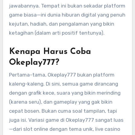
jawabannya. Tempat ini bukan sekadar platform
game biasa—ini dunia hiburan digital yang penuh
kejutan, hadiah, dan pengalaman yang bikin
ketagihan (dalam arti positif tentunya).
Kenapa Harus Coba
Okeplay777?
Pertama-tama, Okeplay777 bukan platform
kaleng-kaleng. Di sini, semua game dirancang
dengan grafik kece, suara yang bikin merinding
(karena seru), dan gameplay yang gak bikin
cepat bosen. Bukan cuma soal tampilan, tapi
juga isi. Variasi game di Okeplay777 sangat luas
—dari slot online dengan tema unik, live casino