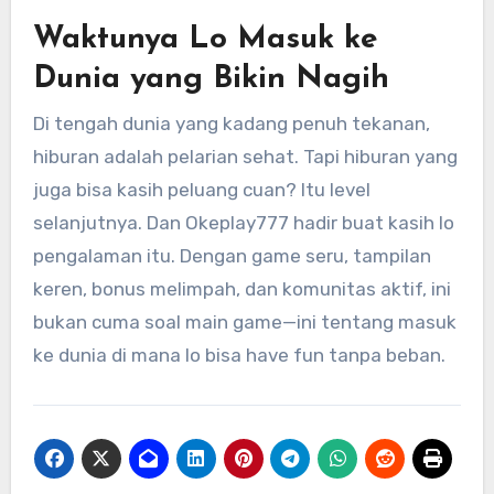
Waktunya Lo Masuk ke
Dunia yang Bikin Nagih
Di tengah dunia yang kadang penuh tekanan,
hiburan adalah pelarian sehat. Tapi hiburan yang
juga bisa kasih peluang cuan? Itu level
selanjutnya. Dan Okeplay777 hadir buat kasih lo
pengalaman itu. Dengan game seru, tampilan
keren, bonus melimpah, dan komunitas aktif, ini
bukan cuma soal main game—ini tentang masuk
ke dunia di mana lo bisa have fun tanpa beban.