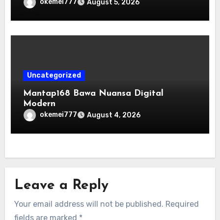
okemei777
August 5, 2026
Uncategorized
Mantap168 Bawa Nuansa Digital
Modern
okemei777
August 4, 2026
Leave a Reply
Your email address will not be published.
Required
fields are marked
*