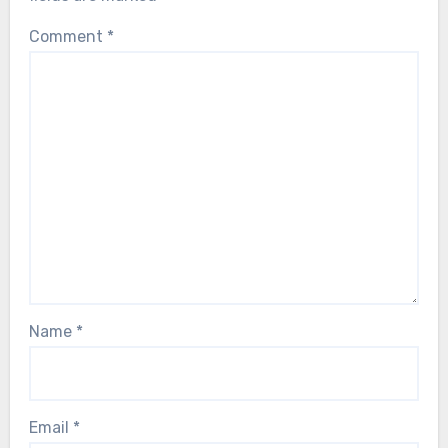
Comment
*
Name
*
Email
*