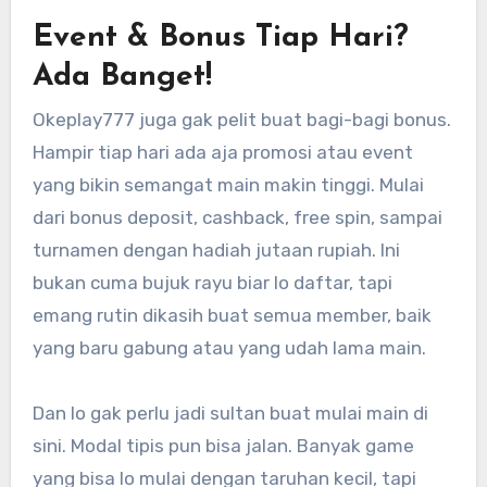
Event & Bonus Tiap Hari?
Ada Banget!
Okeplay777 juga gak pelit buat bagi-bagi bonus.
Hampir tiap hari ada aja promosi atau event
yang bikin semangat main makin tinggi. Mulai
dari bonus deposit, cashback, free spin, sampai
turnamen dengan hadiah jutaan rupiah. Ini
bukan cuma bujuk rayu biar lo daftar, tapi
emang rutin dikasih buat semua member, baik
yang baru gabung atau yang udah lama main.
Dan lo gak perlu jadi sultan buat mulai main di
sini. Modal tipis pun bisa jalan. Banyak game
yang bisa lo mulai dengan taruhan kecil, tapi