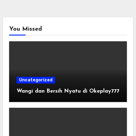
You Missed
Uncategorized
Wangi dan Bersih Nyatu di Okeplay777