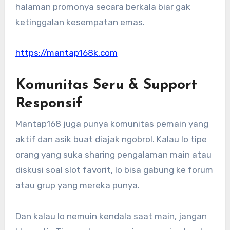
halaman promonya secara berkala biar gak
ketinggalan kesempatan emas.
https://mantap168k.com
Komunitas Seru & Support
Responsif
Mantap168 juga punya komunitas pemain yang
aktif dan asik buat diajak ngobrol. Kalau lo tipe
orang yang suka sharing pengalaman main atau
diskusi soal slot favorit, lo bisa gabung ke forum
atau grup yang mereka punya.
Dan kalau lo nemuin kendala saat main, jangan