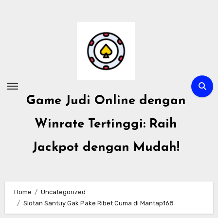
Skip
to
content
Game Judi Online dengan
Winrate Tertinggi: Raih
Jackpot dengan Mudah!
Home
Uncategorized
Slotan Santuy Gak Pake Ribet Cuma di Mantap168