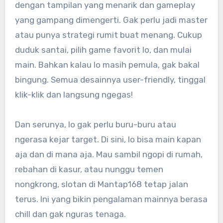
dengan tampilan yang menarik dan gameplay
yang gampang dimengerti. Gak perlu jadi master
atau punya strategi rumit buat menang. Cukup
duduk santai, pilih game favorit lo, dan mulai
main. Bahkan kalau lo masih pemula, gak bakal
bingung. Semua desainnya user-friendly, tinggal
klik-klik dan langsung ngegas!
Dan serunya, lo gak perlu buru-buru atau
ngerasa kejar target. Di sini, lo bisa main kapan
aja dan di mana aja. Mau sambil ngopi di rumah,
rebahan di kasur, atau nunggu temen
nongkrong, slotan di Mantap168 tetap jalan
terus. Ini yang bikin pengalaman mainnya berasa
chill dan gak nguras tenaga.