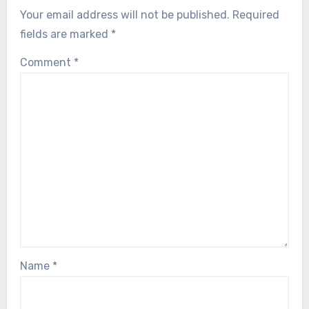
Your email address will not be published.
Required
fields are marked
*
Comment
*
Name
*