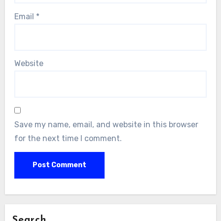
Email
*
Website
Save my name, email, and website in this browser
for the next time I comment.
Search