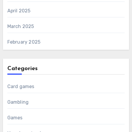
April 2025
March 2025
February 2025
Categories
Card games
Gambling
Games