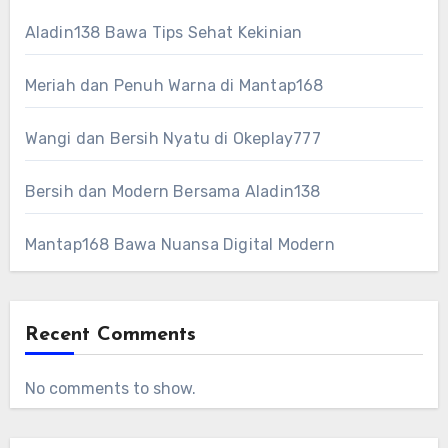
Aladin138 Bawa Tips Sehat Kekinian
Meriah dan Penuh Warna di Mantap168
Wangi dan Bersih Nyatu di Okeplay777
Bersih dan Modern Bersama Aladin138
Mantap168 Bawa Nuansa Digital Modern
Recent Comments
No comments to show.