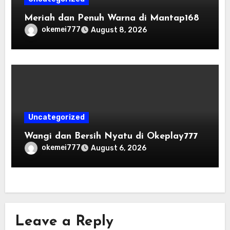
Meriah dan Penuh Warna di Mantap168
okemei777
August 8, 2026
Uncategorized
Wangi dan Bersih Nyatu di Okeplay777
okemei777
August 6, 2026
Leave a Reply