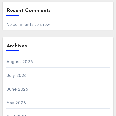
Recent Comments
No comments to show.
Archives
August 2026
July 2026
June 2026
May 2026