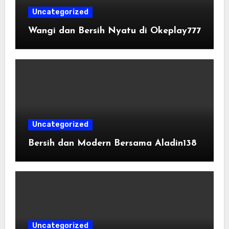
Uncategorized
Wangi dan Bersih Nyatu di Okeplay777
Uncategorized
Bersih dan Modern Bersama Aladin138
Uncategorized