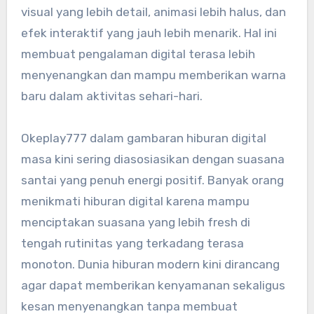
visual yang lebih detail, animasi lebih halus, dan
efek interaktif yang jauh lebih menarik. Hal ini
membuat pengalaman digital terasa lebih
menyenangkan dan mampu memberikan warna
baru dalam aktivitas sehari-hari.
Okeplay777 dalam gambaran hiburan digital
masa kini sering diasosiasikan dengan suasana
santai yang penuh energi positif. Banyak orang
menikmati hiburan digital karena mampu
menciptakan suasana yang lebih fresh di
tengah rutinitas yang terkadang terasa
monoton. Dunia hiburan modern kini dirancang
agar dapat memberikan kenyamanan sekaligus
kesan menyenangkan tanpa membuat