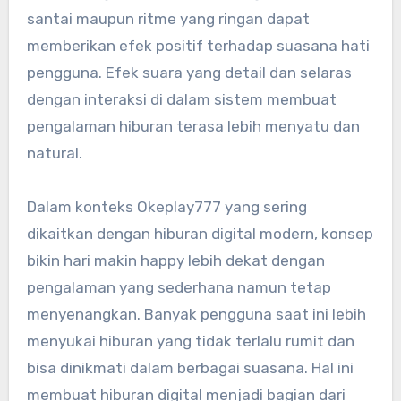
santai maupun ritme yang ringan dapat
memberikan efek positif terhadap suasana hati
pengguna. Efek suara yang detail dan selaras
dengan interaksi di dalam sistem membuat
pengalaman hiburan terasa lebih menyatu dan
natural.
Dalam konteks Okeplay777 yang sering
dikaitkan dengan hiburan digital modern, konsep
bikin hari makin happy lebih dekat dengan
pengalaman yang sederhana namun tetap
menyenangkan. Banyak pengguna saat ini lebih
menyukai hiburan yang tidak terlalu rumit dan
bisa dinikmati dalam berbagai suasana. Hal ini
membuat hiburan digital menjadi bagian dari