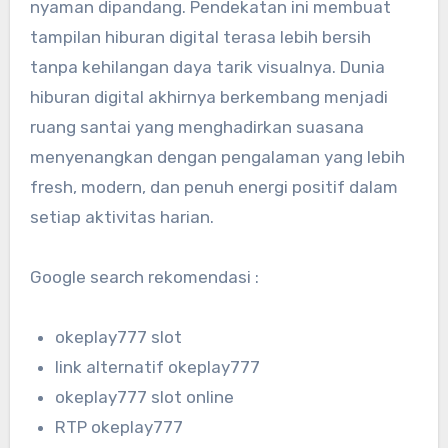
nyaman dipandang. Pendekatan ini membuat
tampilan hiburan digital terasa lebih bersih
tanpa kehilangan daya tarik visualnya. Dunia
hiburan digital akhirnya berkembang menjadi
ruang santai yang menghadirkan suasana
menyenangkan dengan pengalaman yang lebih
fresh, modern, dan penuh energi positif dalam
setiap aktivitas harian.
Google search rekomendasi :
okeplay777 slot
link alternatif okeplay777
okeplay777 slot online
RTP okeplay777