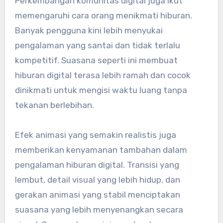
Perkembangan komunitas digital juga ikut
memengaruhi cara orang menikmati hiburan.
Banyak pengguna kini lebih menyukai
pengalaman yang santai dan tidak terlalu
kompetitif. Suasana seperti ini membuat
hiburan digital terasa lebih ramah dan cocok
dinikmati untuk mengisi waktu luang tanpa
tekanan berlebihan.
Efek animasi yang semakin realistis juga
memberikan kenyamanan tambahan dalam
pengalaman hiburan digital. Transisi yang
lembut, detail visual yang lebih hidup, dan
gerakan animasi yang stabil menciptakan
suasana yang lebih menyenangkan secara