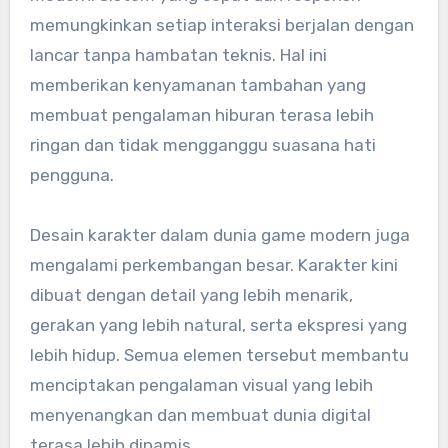
memungkinkan setiap interaksi berjalan dengan
lancar tanpa hambatan teknis. Hal ini
memberikan kenyamanan tambahan yang
membuat pengalaman hiburan terasa lebih
ringan dan tidak mengganggu suasana hati
pengguna.
Desain karakter dalam dunia game modern juga
mengalami perkembangan besar. Karakter kini
dibuat dengan detail yang lebih menarik,
gerakan yang lebih natural, serta ekspresi yang
lebih hidup. Semua elemen tersebut membantu
menciptakan pengalaman visual yang lebih
menyenangkan dan membuat dunia digital
terasa lebih dinamis.