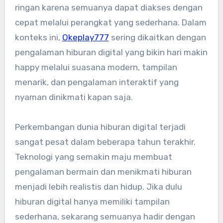
ringan karena semuanya dapat diakses dengan
cepat melalui perangkat yang sederhana. Dalam
konteks ini,
Okeplay777
sering dikaitkan dengan
pengalaman hiburan digital yang bikin hari makin
happy melalui suasana modern, tampilan
menarik, dan pengalaman interaktif yang
nyaman dinikmati kapan saja.
Perkembangan dunia hiburan digital terjadi
sangat pesat dalam beberapa tahun terakhir.
Teknologi yang semakin maju membuat
pengalaman bermain dan menikmati hiburan
menjadi lebih realistis dan hidup. Jika dulu
hiburan digital hanya memiliki tampilan
sederhana, sekarang semuanya hadir dengan