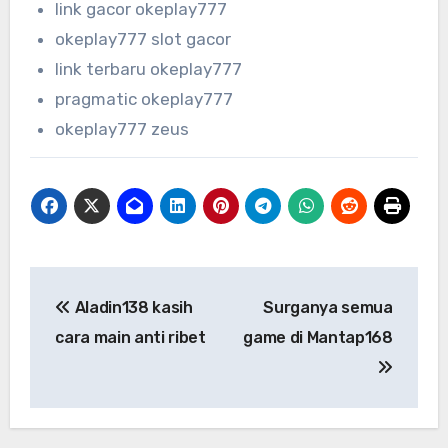
link gacor okeplay777
okeplay777 slot gacor
link terbaru okeplay777
pragmatic okeplay777
okeplay777 zeus
Post
Aladin138 kasih
Surganya semua
navigation
cara main anti ribet
game di Mantap168