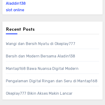
Aladdin138
slot online
Recent Posts
Wangi dan Bersih Nyatu di Okeplay777
Bersih dan Modern Bersama Aladin138
Mantap168 Bawa Nuansa Digital Modern
Pengalaman Digital Ringan dan Seru di Mantap168
Okeplay777 Bikin Akses Makin Lancar