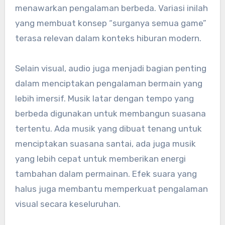
menawarkan pengalaman berbeda. Variasi inilah
yang membuat konsep “surganya semua game”
terasa relevan dalam konteks hiburan modern.
Selain visual, audio juga menjadi bagian penting
dalam menciptakan pengalaman bermain yang
lebih imersif. Musik latar dengan tempo yang
berbeda digunakan untuk membangun suasana
tertentu. Ada musik yang dibuat tenang untuk
menciptakan suasana santai, ada juga musik
yang lebih cepat untuk memberikan energi
tambahan dalam permainan. Efek suara yang
halus juga membantu memperkuat pengalaman
visual secara keseluruhan.