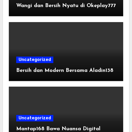
Wangi dan Bersih Nyatu di Okeplay777
Uncategorized
Bersih dan Modern Bersama Aladin138
Uncategorized
Mantap168 Bawa Nuansa Digital