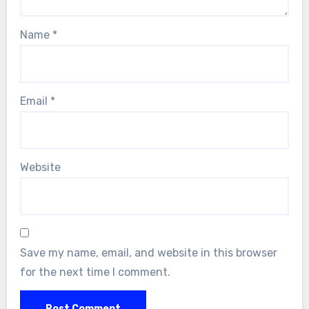
Name
*
Email
*
Website
Save my name, email, and website in this browser
for the next time I comment.