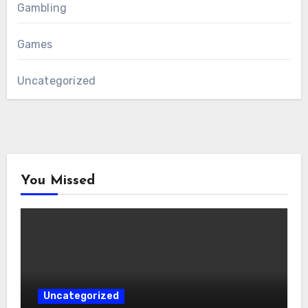
Gambling
Games
Uncategorized
You Missed
Uncategorized