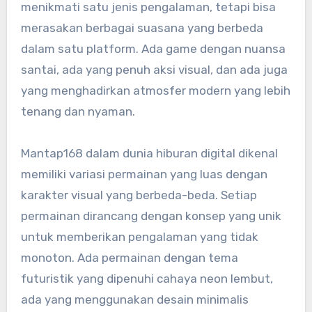
menikmati satu jenis pengalaman, tetapi bisa
merasakan berbagai suasana yang berbeda
dalam satu platform. Ada game dengan nuansa
santai, ada yang penuh aksi visual, dan ada juga
yang menghadirkan atmosfer modern yang lebih
tenang dan nyaman.
Mantap168 dalam dunia hiburan digital dikenal
memiliki variasi permainan yang luas dengan
karakter visual yang berbeda-beda. Setiap
permainan dirancang dengan konsep yang unik
untuk memberikan pengalaman yang tidak
monoton. Ada permainan dengan tema
futuristik yang dipenuhi cahaya neon lembut,
ada yang menggunakan desain minimalis