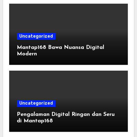
Uncategorized
Mantap168 Bawa Nuansa Digital
Modern
Uncategorized
Pengalaman Digital Ringan dan Seru
di Mantap168