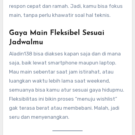
respon cepat dan ramah. Jadi, kamu bisa fokus
main, tanpa perlu khawatir soal hal teknis.
Gaya Main Fleksibel Sesuai
Jadwalmu
Aladin138 bisa diakses kapan saja dan di mana
saja, baik lewat smartphone maupun laptop.
Mau main sebentar saat jam istirahat, atau
luangkan waktu lebih lama saat weekend,
semuanya bisa kamu atur sesuai gaya hidupmu.
Fleksibilitas ini bikin proses “menuju wishlist”
gak terasa berat atau membebani. Malah, jadi
seru dan menyenangkan.