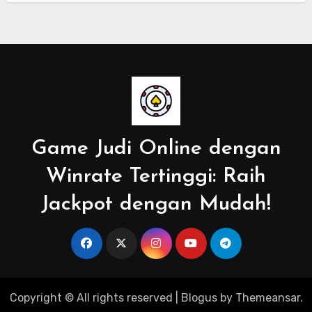
Game Judi Online dengan
Winrate Tertinggi: Raih
Jackpot dengan Mudah!
Copyright © All rights reserved
|
Blogus
by
Themeansar
.