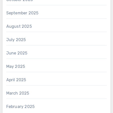
September 2025
August 2025
July 2025
June 2025
May 2025
April 2025
March 2025
February 2025