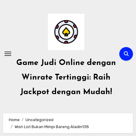
Skip
to
content
Game Judi Online dengan
Winrate Tertinggi: Raih
Jackpot dengan Mudah!
Home
Uncategorized
Wish List Bukan Mimpi Bareng Aladin138